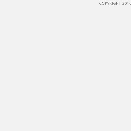
COPYRIGHT 201