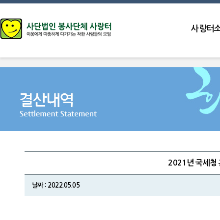
사랑터
2021년 국세청
날짜 : 2022.05.05