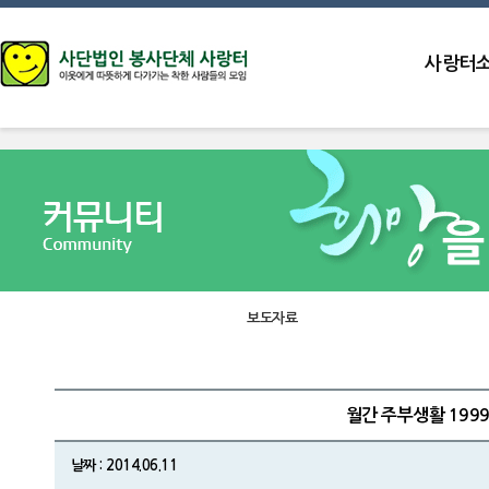
사랑터
보도자료
월간 주부생활 1999
날짜 : 2014.06.11