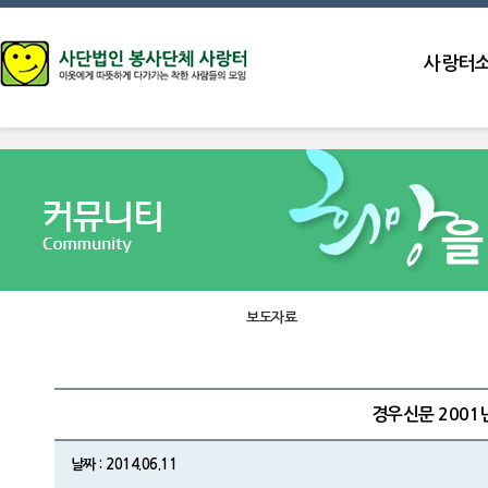
사랑터
보도자료
경우신문 2001
날짜 : 2014.06.11